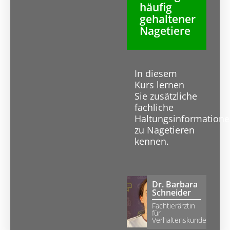
häufig
gehaltener
Nagetiere
In diesem
Kurs lernen
Sie zusätzliche
fachliche
Haltungsinformation
zu Nagetieren
kennen.
Dr. Barbara
Schneider
Fachtierärztin
für
Verhaltenskunde