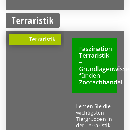
Terraristik
Terraristik
Faszination
Terraristik
–
Grundlagenwisse
für den
Zoofachhandel
Lernen Sie die
wichtigsten
Tiergruppen in
der Terraristik