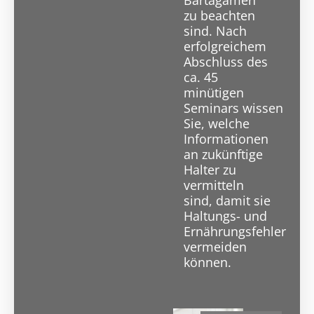
zu beachten
sind. Nach
erfolgreichem
Abschluss des
ca. 45
minütigen
Seminars wissen
Sie, welche
Informationen
an zukünftige
Halter zu
vermitteln
sind, damit sie
Haltungs- und
Ernährungsfehler
vermeiden
können.