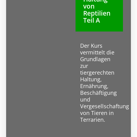
von
Reptilien
Teil A
Der Kurs
vermittelt die
Grundlagen
zur
tiergerechten
Haltung,
Ernährung,
Beschäftigung
und
Vergesellschaftung
von Tieren in
Terrarien.