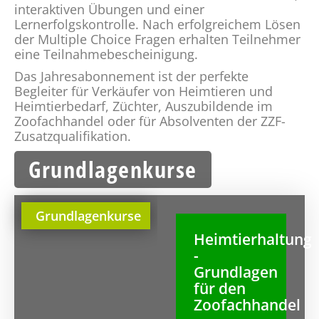
interaktiven Übungen und einer
Lernerfolgskontrolle. Nach erfolgreichem Lösen
der Multiple Choice Fragen erhalten Teilnehmer
eine Teilnahmebescheinigung.
Das Jahresabonnement ist der perfekte
Begleiter für Verkäufer von Heimtieren und
Heimtierbedarf, Züchter, Auszubildende im
Zoofachhandel oder für Absolventen der ZZF-
Zusatzqualifikation.
Grundlagenkurse
Grundlagenkurse
Heimtierhaltung
-
Grundlagen
für den
Zoofachhandel