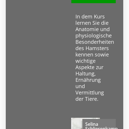
In dem Kurs
lernen Sie die
Anatomie und
physiologische
Besonderheiten
des Hamsters
kennen sowie
wichtige
Aspekte zur
Haltung,
Ernährung
und
Vermittlung
der Tiere.
Selina
Schlierenkamp