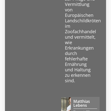
Vermittlung
von
Europäischen
Landschildkröten
im
Zoofachhandel
und vermittelt,
wie
Erkrankungen
durch
fehlerhafte
Ernährung
und Haltung
zu erkennen
sind.
Matthias
Lebens