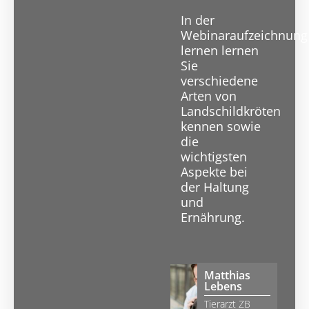
In der
Webinaraufzeichnung
lernen lernen
Sie
verschiedene
Arten von
Landschildkröten
kennen sowie
die
wichtigsten
Aspekte bei
der Haltung
und
Ernährung.
Matthias
Lebens
Tierarzt ZB