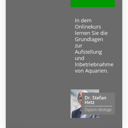
In dem
Onlinekurs
lernen Sie die
Grundlagen
zur
Aufstellung
und
Inbetriebnahme
von Aquarien.
Dr. Stefan
Hetz
Diplom-Biologe