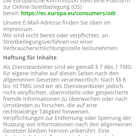
Die Europäische Kommission stellt eine Plattform
zur Online-Streitbeilegung (OS)
bereit:
https://ec.europa.eu/consumers/odr
.
Unsere E-Mail-Adresse finden Sie oben im
Impressum.
Wir sind nicht bereit oder verpflichtet, an
Streitbeilegungsverfahren vor einer
Verbraucherschlichtungsstelle teilzunehmen.
Haftung für Inhalte
Als Diensteanbieter sind wir gemäß § 7 Abs.1 TMG
für eigene Inhalte auf diesen Seiten nach den
allgemeinen Gesetzen verantwortlich. Nach §§ 8
bis 10 TMG sind wir als Diensteanbieter jedoch
nicht verpflichtet, übermittelte oder gespeicherte
fremde Informationen zu überwachen oder nach
Umständen zu forschen, die auf eine
rechtswidrige Tätigkeit hinweisen.
Verpflichtungen zur Entfernung oder Sperrung der
Nutzung von Informationen nach den allgemeinen
Gesetzen bleiben hiervon unberührt. Eine