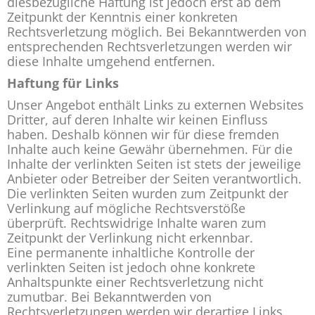
diesbezügliche Haftung ist jedoch erst ab dem
Zeitpunkt der Kenntnis einer konkreten
Rechtsverletzung möglich. Bei Bekanntwerden von
entsprechenden Rechtsverletzungen werden wir
diese Inhalte umgehend entfernen.
Haftung für Links
Unser Angebot enthält Links zu externen Websites
Dritter, auf deren Inhalte wir keinen Einfluss
haben. Deshalb können wir für diese fremden
Inhalte auch keine Gewähr übernehmen. Für die
Inhalte der verlinkten Seiten ist stets der jeweilige
Anbieter oder Betreiber der Seiten verantwortlich.
Die verlinkten Seiten wurden zum Zeitpunkt der
Verlinkung auf mögliche Rechtsverstöße
überprüft. Rechtswidrige Inhalte waren zum
Zeitpunkt der Verlinkung nicht erkennbar.
Eine permanente inhaltliche Kontrolle der
verlinkten Seiten ist jedoch ohne konkrete
Anhaltspunkte einer Rechtsverletzung nicht
zumutbar. Bei Bekanntwerden von
Rechtsverletzungen werden wir derartige Links