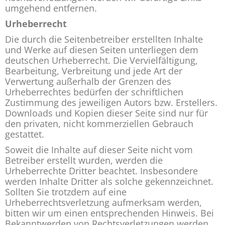
umgehend entfernen.
Urheberrecht
Die durch die Seitenbetreiber erstellten Inhalte
und Werke auf diesen Seiten unterliegen dem
deutschen Urheberrecht. Die Vervielfältigung,
Bearbeitung, Verbreitung und jede Art der
Verwertung außerhalb der Grenzen des
Urheberrechtes bedürfen der schriftlichen
Zustimmung des jeweiligen Autors bzw. Erstellers.
Downloads und Kopien dieser Seite sind nur für
den privaten, nicht kommerziellen Gebrauch
gestattet.
Soweit die Inhalte auf dieser Seite nicht vom
Betreiber erstellt wurden, werden die
Urheberrechte Dritter beachtet. Insbesondere
werden Inhalte Dritter als solche gekennzeichnet.
Sollten Sie trotzdem auf eine
Urheberrechtsverletzung aufmerksam werden,
bitten wir um einen entsprechenden Hinweis. Bei
Bekanntwerden von Rechtsverletzungen werden