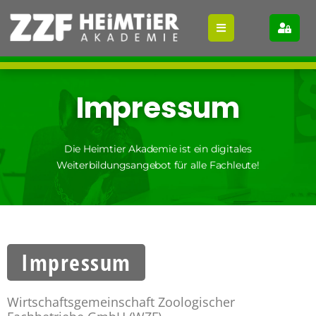
Impressum
Die Heimtier Akademie ist ein digitales
Weiterbildungsangebot für alle Fachleute!
Impressum
Wirtschaftsgemeinschaft Zoologischer